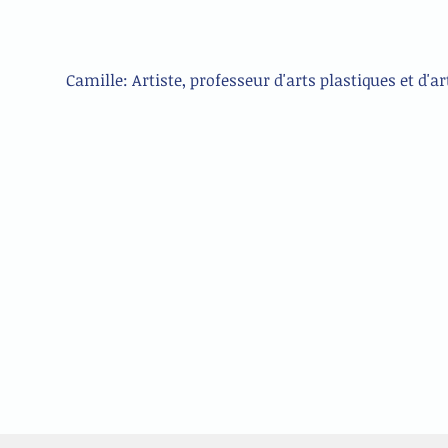
Camille: Artiste, professeur d'arts plastiques et d'