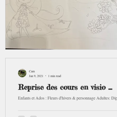
Cam
Jan 9, 2021
1 min read
Reprise des cours en visio ...
Enfants et Ados : Fleurs d'hivers & personnage Adultes: Dip